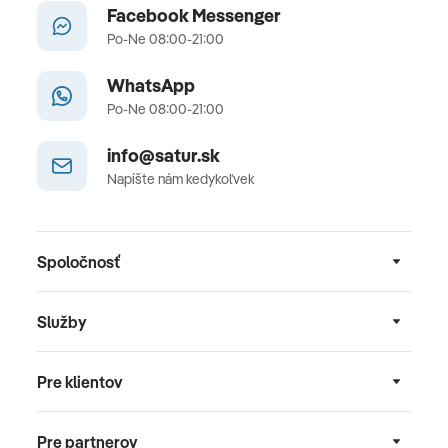
Facebook Messenger
Po-Ne 08:00-21:00
WhatsApp
Po-Ne 08:00-21:00
info@satur.sk
Napíšte nám kedykoľvek
Spoločnosť
Služby
Pre klientov
Pre partnerov