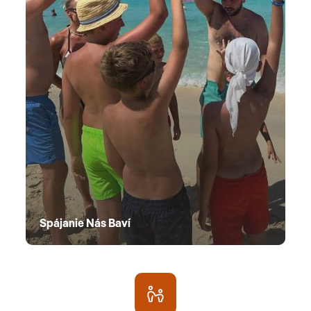
Spájanie Nás Baví