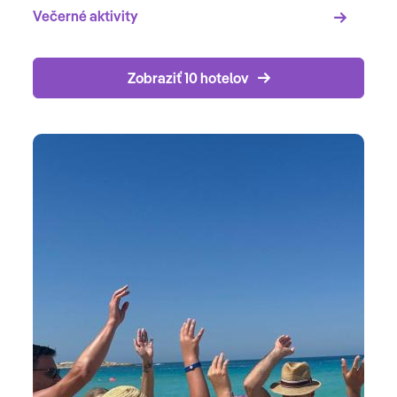
Večerné aktivity
Zobraziť 10 hotelov