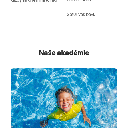
Satur Vás baví.
Naše akadémie