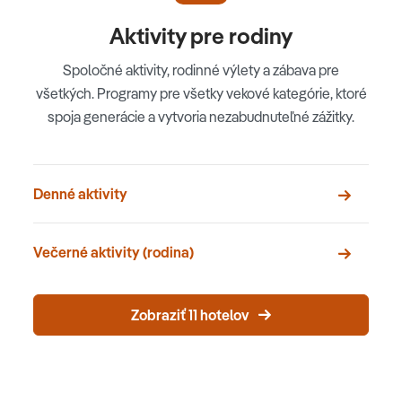
Aktivity pre rodiny
Spoločné aktivity, rodinné výlety a zábava pre
všetkých. Programy pre všetky vekové kategórie, ktoré
spoja generácie a vytvoria nezabudnuteľné zážitky.
Denné aktivity
Večerné aktivity (rodina)
Zobraziť 11 hotelov