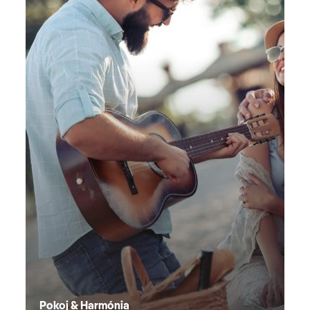
Pokoj & Harmónia