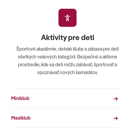
Aktivity pre deti
Športové akadémie, detské kluby a zábava pre deti
všetkých vekových kategórií. Bezpečné a aktívne
prostredie, kde sa deti môžu zabávať, športovať a
spoznávať nových kamarátov.
Miniklub
Maxiklub