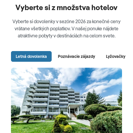
Vyberte si z množstva hotelov
Vyberte si dovolenky v sezóne 2026 za konečné ceny
vrátane všetkých poplatkov. V našej ponuke nájdete
atraktívne pobyty v destináciách na celom svete.
Letná dovolenka
Poznávacie zájazdy
Lyžovačky