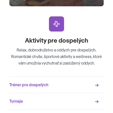
Aktivity pre dospelých
Relax, dobrodružstvo a oddych pre dospelých.
Romantické chvíle, športové aktivity a wellness, ktoré
vám umožnia vychutnať si zaslúžený oddych.
Tréner pre dospelých
Turnaje