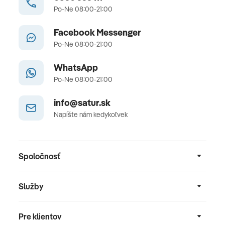
Po-Ne 08:00-21:00
Facebook Messenger
Po-Ne 08:00-21:00
WhatsApp
Po-Ne 08:00-21:00
info@satur.sk
Napíšte nám kedykoľvek
Spoločnosť
Služby
Pre klientov