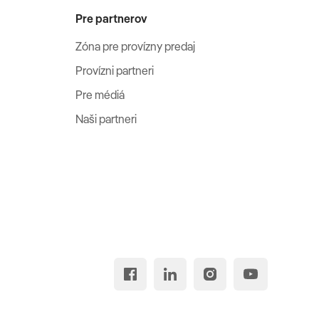
Pre partnerov
Zóna pre provízny predaj
Provízni partneri
Pre médiá
Naši partneri