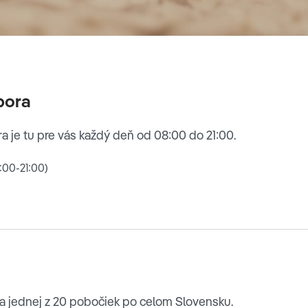
pora
 je tu pre vás každý deň od 08:00 do 21:00.
:00-21:00)
a jednej z 20 pobočiek po celom Slovensku.