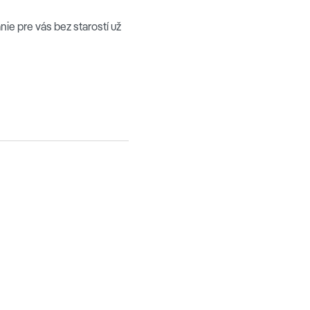
e pre vás bez starostí už