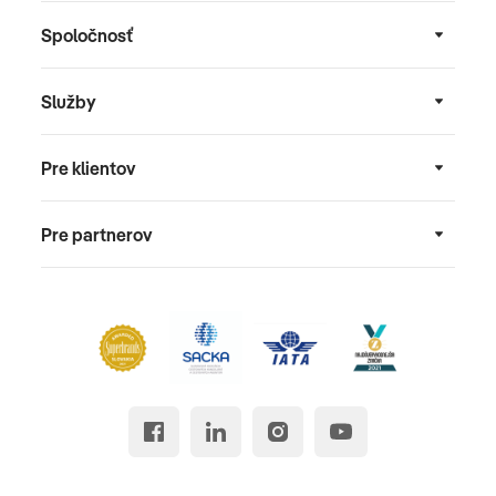
Spoločnosť
Služby
Pre klientov
Pre partnerov