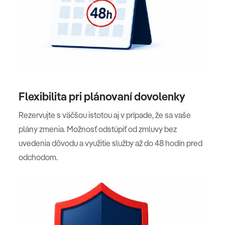
Flexibilita pri plánovaní dovolenky
Rezervujte s väčšou istotou aj v prípade, že sa vaše
plány zmenia. Možnosť odstúpiť od zmluvy bez
uvedenia dôvodu a využitie služby až do 48 hodín pred
odchodom.