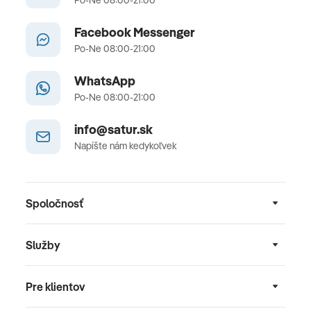
Po-Ne 08:00-21:00
Facebook Messenger
Po-Ne 08:00-21:00
WhatsApp
Po-Ne 08:00-21:00
info@satur.sk
Napíšte nám kedykoľvek
Spoločnosť
Služby
Pre klientov