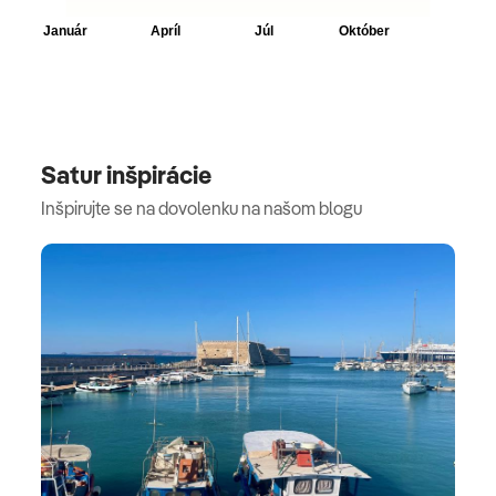
Satur inšpirácie
Inšpirujte se na dovolenku na našom blogu