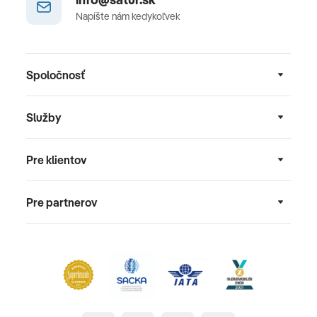
Napíšte nám kedykoľvek
Spoločnosť
Služby
Pre klientov
Pre partnerov