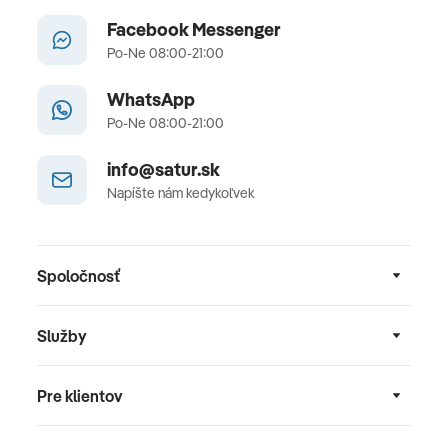
Facebook Messenger
Po-Ne 08:00-21:00
WhatsApp
Po-Ne 08:00-21:00
info@satur.sk
Napíšte nám kedykoľvek
Spoločnosť
Služby
Pre klientov