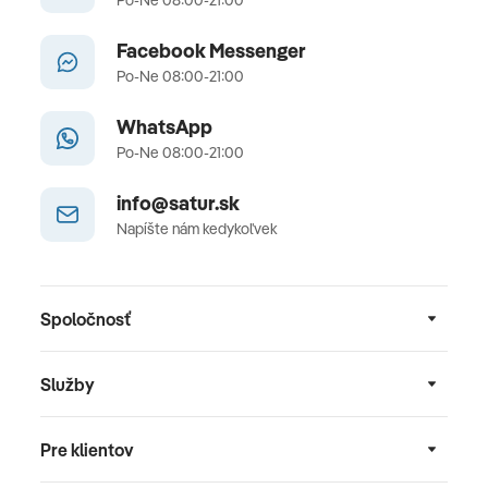
Po-Ne 08:00-21:00
Facebook Messenger
Po-Ne 08:00-21:00
WhatsApp
Po-Ne 08:00-21:00
info@satur.sk
Napíšte nám kedykoľvek
Spoločnosť
Služby
Pre klientov