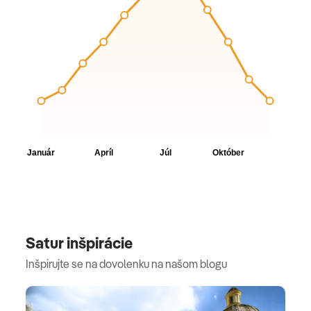
Satur inšpirácie
Inšpirujte se na dovolenku na našom blogu