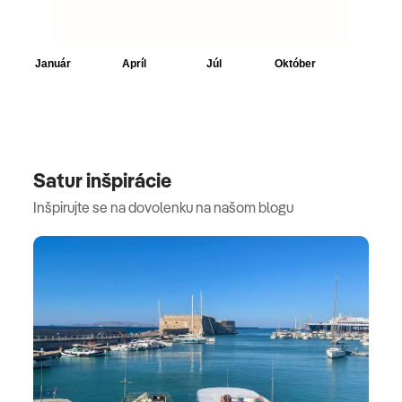
Satur inšpirácie
Inšpirujte se na dovolenku na našom blogu