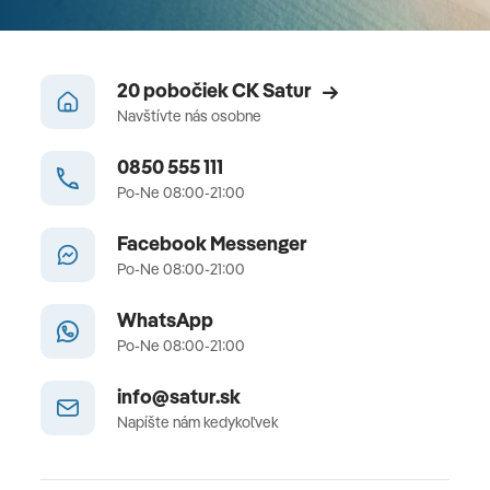
20 pobočiek CK Satur
Navštívte nás osobne
0850 555 111
Po-Ne 08:00-21:00
Facebook Messenger
Po-Ne 08:00-21:00
WhatsApp
Po-Ne 08:00-21:00
info@satur.sk
Napíšte nám kedykoľvek