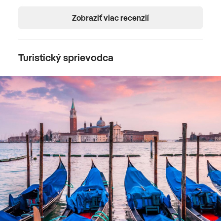
Zobraziť viac recenzií
Turistický sprievodca