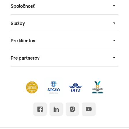
Spoločnosť
Služby
Pre klientov
Pre partnerov