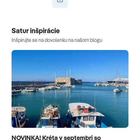
Satur inšpirácie
Inšpirujte se na dovolenku na našom blogu
NOVINKA! Kréta v septembri so