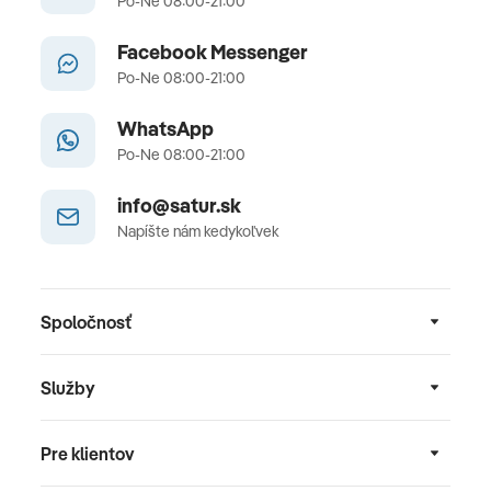
Po-Ne 08:00-21:00
Facebook Messenger
Po-Ne 08:00-21:00
WhatsApp
Po-Ne 08:00-21:00
info@satur.sk
Napíšte nám kedykoľvek
Spoločnosť
Služby
Pre klientov