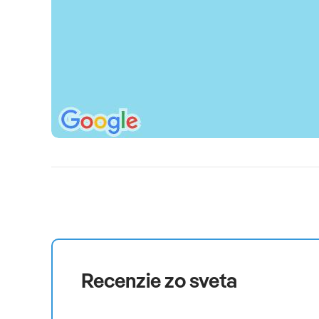
Recenzie zo sveta