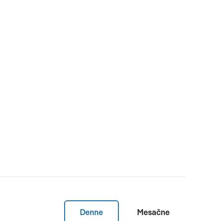
Denne
Mesačne