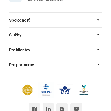
Spoločnosť
Služby
Pre klientov
Pre partnerov