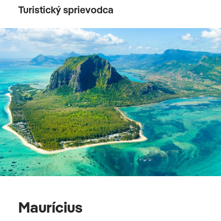
Turistický sprievodca
Maurícius