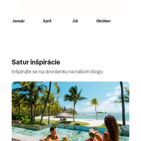
Satur inšpirácie
Inšpirujte se na dovolenku na našom blogu