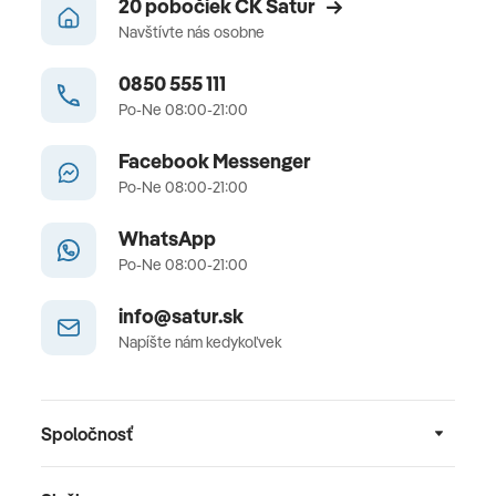
20 pobočiek CK Satur
Navštívte nás osobne
0850 555 111
Po-Ne 08:00-21:00
Facebook Messenger
Po-Ne 08:00-21:00
WhatsApp
Po-Ne 08:00-21:00
info@satur.sk
Napíšte nám kedykoľvek
Spoločnosť