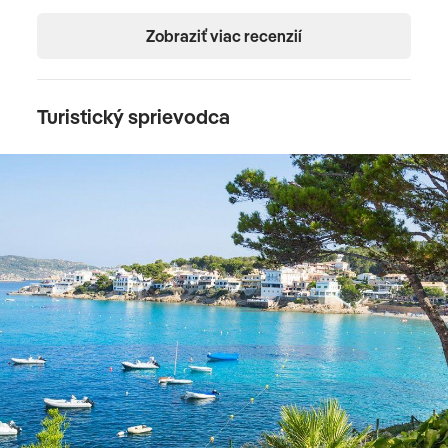
Zobraziť viac recenzií
Turistický sprievodca