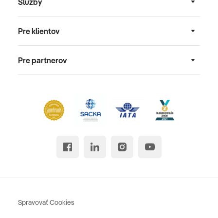
Služby
Pre klientov
Pre partnerov
Spravovať Cookies