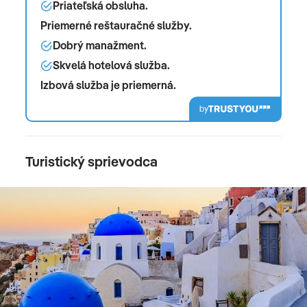
Priateľská obsluha.
Priemerné reštauračné služby.
Dobrý manažment.
Skvelá hotelová služba.
Izbová služba je priemerná.
by
Turistický sprievodca