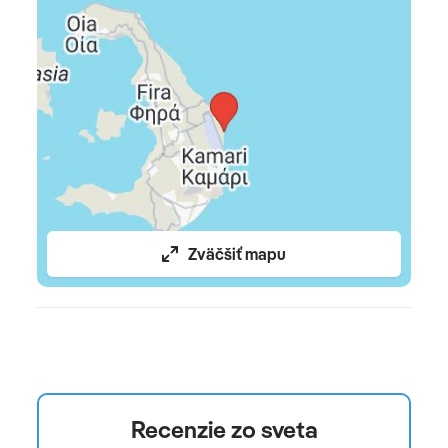
Zväčšiť mapu
Recenzie zo sveta