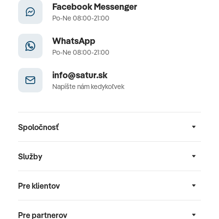
Facebook Messenger
Po-Ne 08:00-21:00
WhatsApp
Po-Ne 08:00-21:00
info@satur.sk
Napíšte nám kedykoľvek
Spoločnosť
Služby
Pre klientov
Pre partnerov