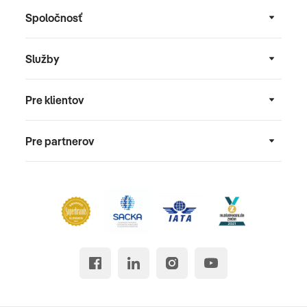
Spoločnosť
Služby
Pre klientov
Pre partnerov