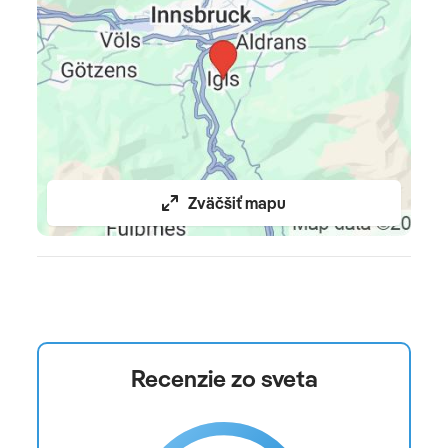
Zväčšiť mapu
Recenzie zo sveta