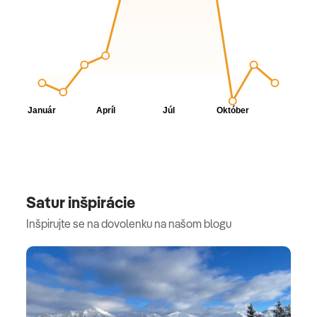
Satur inšpirácie
Inšpirujte se na dovolenku na našom blogu