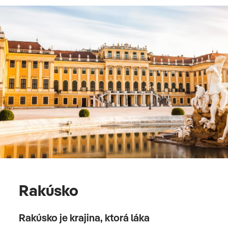
Rakúsko
Rakúsko je krajina, ktorá láka