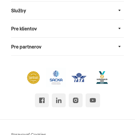
Služby
Pre klientov
Pre partnerov
Spravovať Cookies