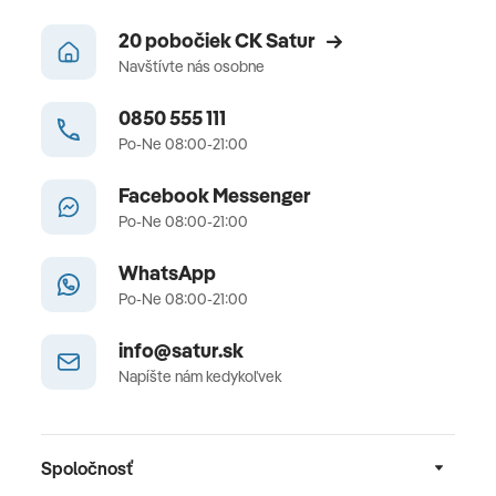
20 pobočiek CK Satur
Navštívte nás osobne
0850 555 111
Po-Ne 08:00-21:00
Facebook Messenger
Po-Ne 08:00-21:00
WhatsApp
Po-Ne 08:00-21:00
info@satur.sk
Napíšte nám kedykoľvek
Spoločnosť