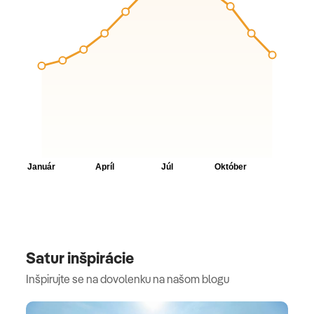
Satur inšpirácie
Inšpirujte se na dovolenku na našom blogu