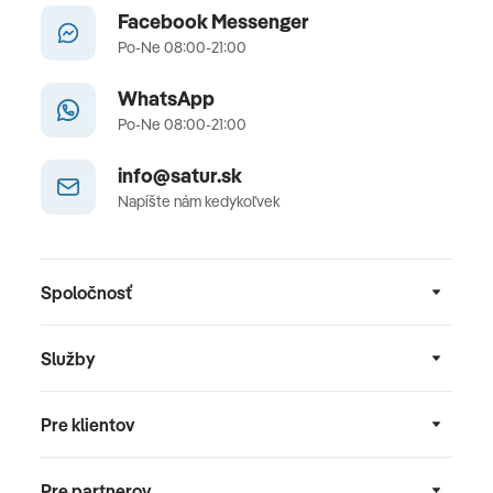
Facebook Messenger
Po-Ne 08:00-21:00
WhatsApp
Po-Ne 08:00-21:00
info@satur.sk
Napíšte nám kedykoľvek
Spoločnosť
Služby
Pre klientov
Pre partnerov