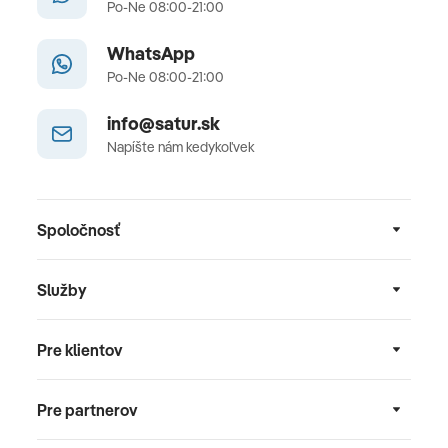
Po-Ne 08:00-21:00
WhatsApp
Po-Ne 08:00-21:00
info@satur.sk
Napíšte nám kedykoľvek
Spoločnosť
Služby
Pre klientov
Pre partnerov