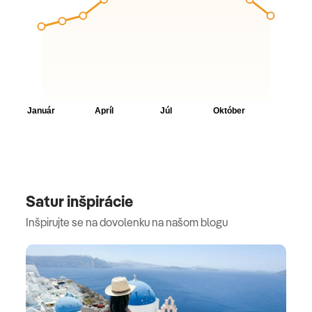
Satur inšpirácie
Inšpirujte se na dovolenku na našom blogu