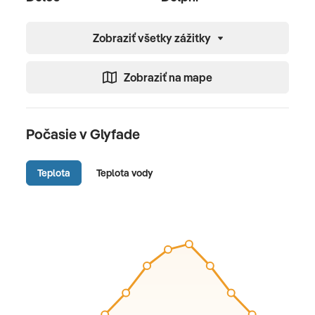
Zobraziť všetky zážitky
Zobraziť na mape
Počasie v Glyfade
Teplota
Teplota vody