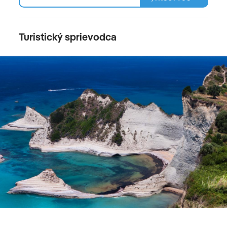
Turistický sprievodca