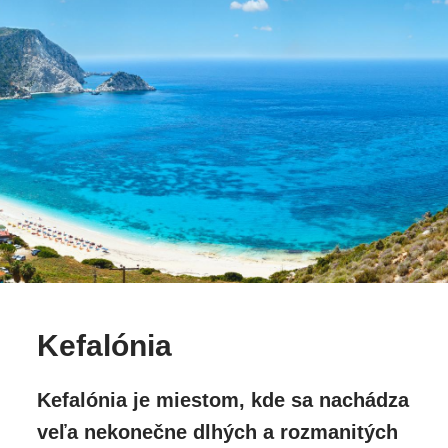
Kefalónia
Kefalónia je miestom, kde sa nachádza
veľa nekonečne dlhých a rozmanitých