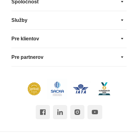
Spoločnosť
Služby
Pre klientov
Pre partnerov