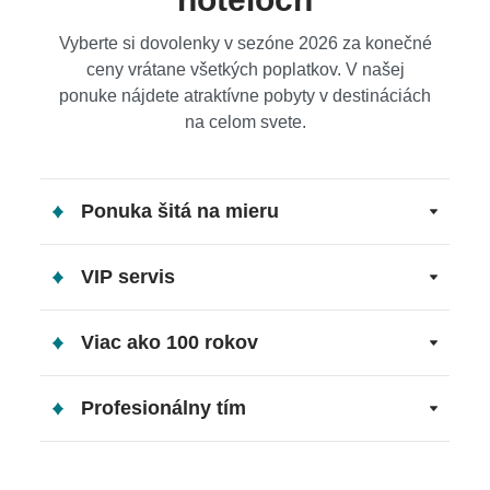
Vyberte si dovolenky v sezóne 2026 za konečné
ceny vrátane všetkých poplatkov. V našej
ponuke nájdete atraktívne pobyty v destináciách
na celom svete.
Ponuka šitá na mieru
VIP servis
Viac ako 100 rokov
Profesionálny tím