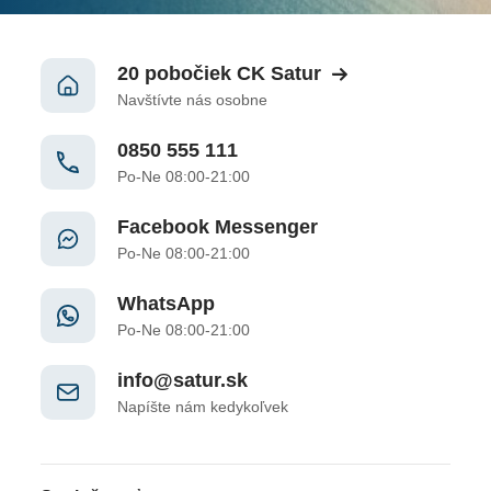
20 pobočiek CK Satur
Navštívte nás osobne
0850 555 111
Po-Ne 08:00-21:00
Facebook Messenger
Po-Ne 08:00-21:00
WhatsApp
Po-Ne 08:00-21:00
info@satur.sk
Napíšte nám kedykoľvek