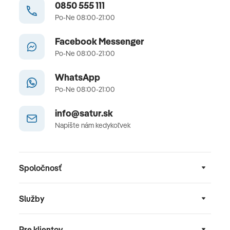
0850 555 111
Po-Ne 08:00-21:00
Facebook Messenger
Po-Ne 08:00-21:00
WhatsApp
Po-Ne 08:00-21:00
info@satur.sk
Napíšte nám kedykoľvek
Spoločnosť
Služby
Pre klientov