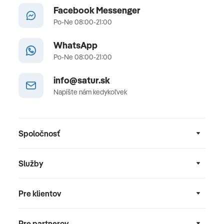
Facebook Messenger
Po-Ne 08:00-21:00
WhatsApp
Po-Ne 08:00-21:00
info@satur.sk
Napíšte nám kedykoľvek
Spoločnosť
Služby
Pre klientov
Pre partnerov