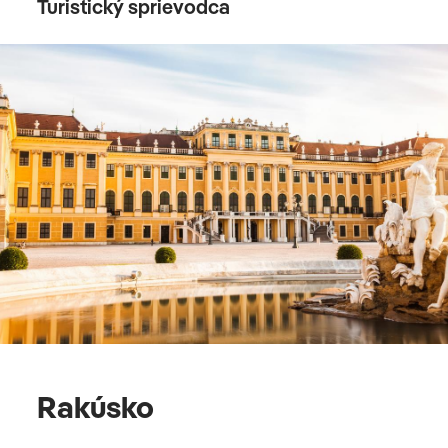
Turistický sprievodca
Rakúsko