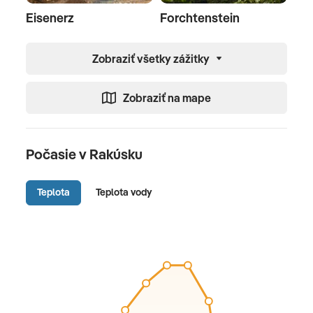
Eisenerz
Forchtenstein
Zobraziť všetky zážitky
Zobraziť na mape
Počasie v Rakúsku
Teplota
Teplota vody