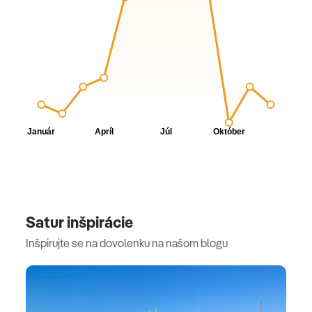
Satur inšpirácie
Inšpirujte se na dovolenku na našom blogu