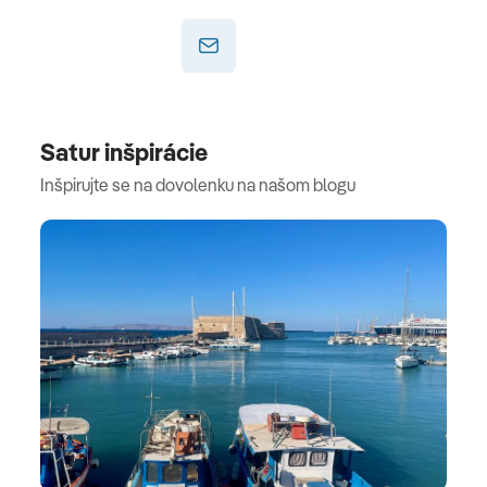
Satur inšpirácie
Inšpirujte se na dovolenku na našom blogu