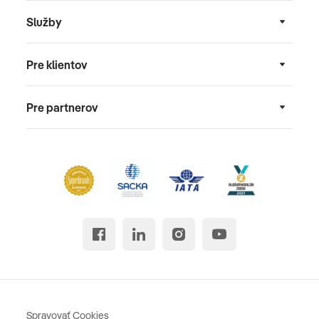
Služby
Pre klientov
Pre partnerov
Spravovať Cookies