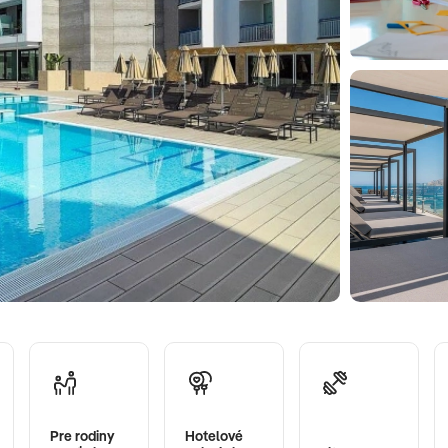
Pre rodiny
Hotelové