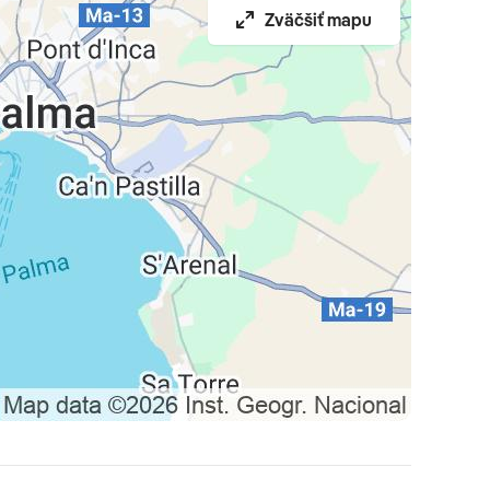
Zväčšiť mapu