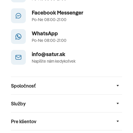
Facebook Messenger
Po-Ne 08:00-21:00
WhatsApp
Po-Ne 08:00-21:00
info@satur.sk
Napíšte nám kedykoľvek
Spoločnosť
Služby
Pre klientov