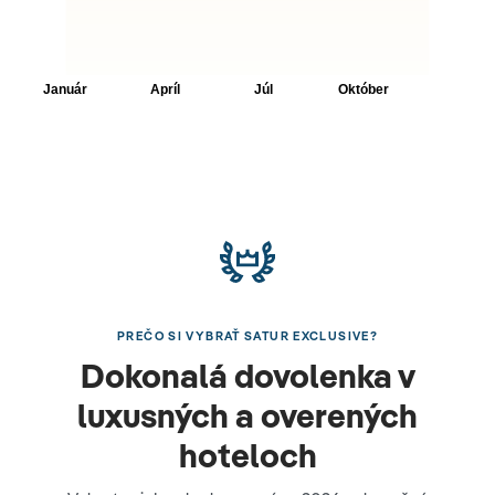
PREČO SI VYBRAŤ SATUR EXCLUSIVE?
Dokonalá dovolenka v
luxusných a overených
hoteloch