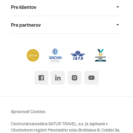
Pre klientov
Pre partnerov
Spravovať Cookies
Cestovná kancelária SATUR TRAVEL, a.s. je zapísaná v
Obchodnom registri Mestského súdu Bratislava III, Oddiel Sa,