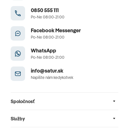
0850 555 111
Po-Ne 08:00-21:00
Facebook Messenger
Po-Ne 08:00-21:00
WhatsApp
Po-Ne 08:00-21:00
info@satur.sk
Napíšte nám kedykoľvek
Spoločnosť
Služby