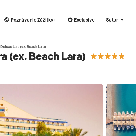
Poznávanie Zážitky+
Exclusive
Satur
 Deluxe Lara (ex. Beach Lara)
a (ex. Beach Lara)