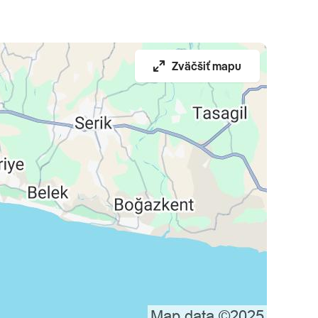
Zväčšiť mapu