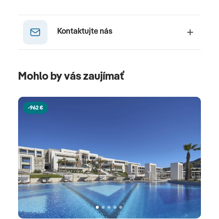
Kontaktujte nás
Mohlo by vás zaujímať
-962 €