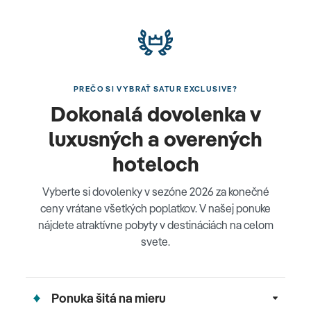
PREČO SI VYBRAŤ SATUR EXCLUSIVE?
Dokonalá dovolenka v
luxusných a overených
hoteloch
Vyberte si dovolenky v sezóne 2026 za konečné
ceny vrátane všetkých poplatkov. V našej ponuke
nájdete atraktívne pobyty v destináciách na celom
svete.
Ponuka šitá na mieru