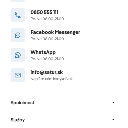
0850 555 111
Po-Ne 08:00-21:00
Facebook Messenger
Po-Ne 08:00-21:00
WhatsApp
Po-Ne 08:00-21:00
info@satur.sk
Napíšte nám kedykoľvek
Spoločnosť
Služby