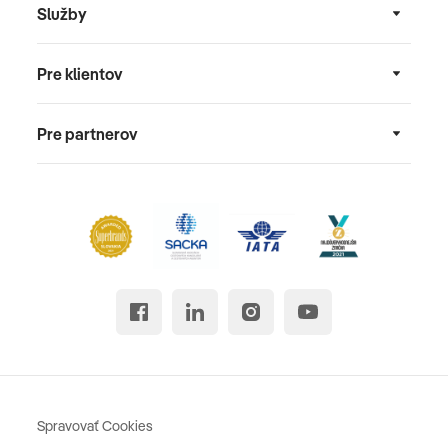
Služby
Pre klientov
Pre partnerov
Spravovať Cookies