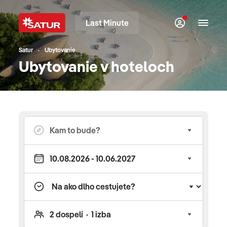
Last Minute
Satur
Ubytovanie
Ubytovanie v hoteloch