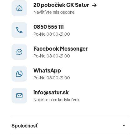
20 pobočiek CK Satur
Navštívte nás osobne
0850 555 111
Po-Ne 08:00-21:00
Facebook Messenger
Po-Ne 08:00-21:00
WhatsApp
Po-Ne 08:00-21:00
info@satur.sk
Napíšte nám kedykoľvek
Spoločnosť