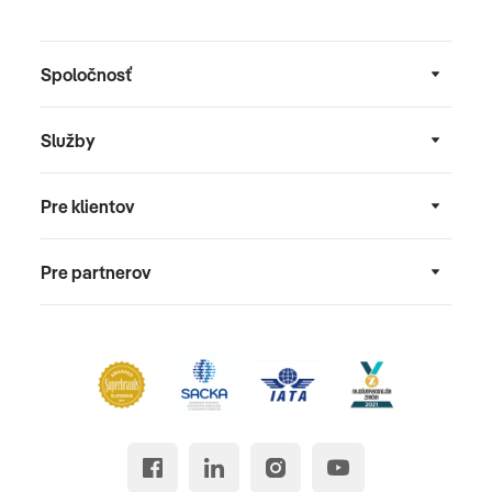
Spoločnosť
Služby
Pre klientov
Pre partnerov