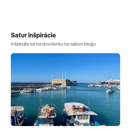
Satur inšpirácie
Inšpirujte se na dovolenku na našom blogu