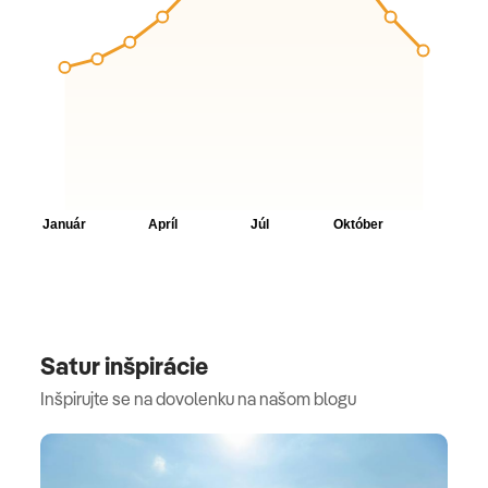
Satur inšpirácie
Inšpirujte se na dovolenku na našom blogu