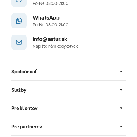
Po-Ne 08:00-21:00
WhatsApp
Po-Ne 08:00-21:00
info@satur.sk
Napíšte nám kedykoľvek
Spoločnosť
Služby
Pre klientov
Pre partnerov