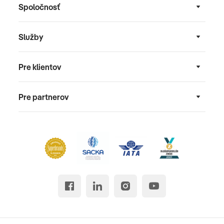
Spoločnosť
Služby
Pre klientov
Pre partnerov