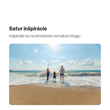
Satur inšpirácie
Inšpirujte se na dovolenku na našom blogu