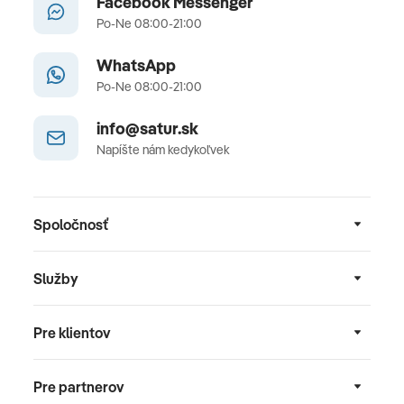
Facebook Messenger
Po-Ne 08:00-21:00
WhatsApp
Po-Ne 08:00-21:00
info@satur.sk
Napíšte nám kedykoľvek
Spoločnosť
Služby
Pre klientov
Pre partnerov