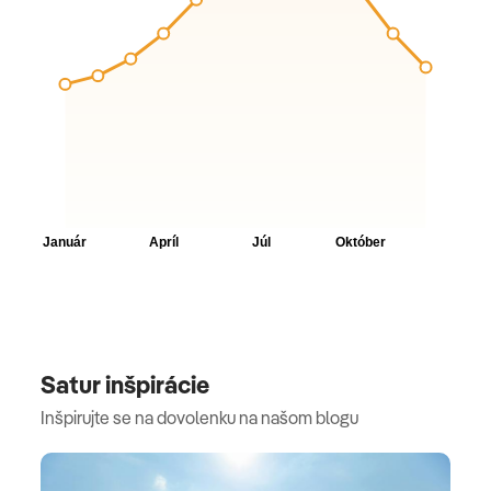
Satur inšpirácie
Inšpirujte se na dovolenku na našom blogu