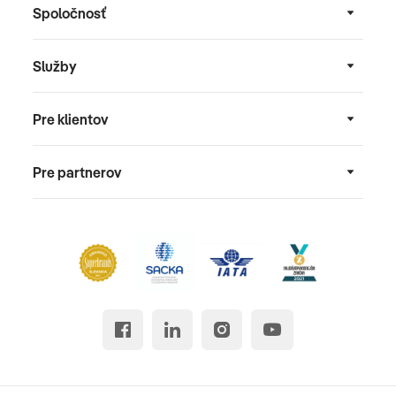
Spoločnosť
Služby
Pre klientov
Pre partnerov