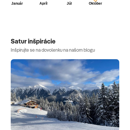
Satur inšpirácie
Inšpirujte se na dovolenku na našom blogu