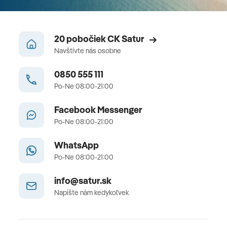
20 pobočiek CK Satur
Navštívte nás osobne
0850 555 111
Po-Ne 08:00-21:00
Facebook Messenger
Po-Ne 08:00-21:00
WhatsApp
Po-Ne 08:00-21:00
info@satur.sk
Napíšte nám kedykoľvek