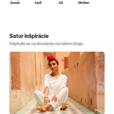
Satur inšpirácie
Inšpirujte se na dovolenku na našom blogu