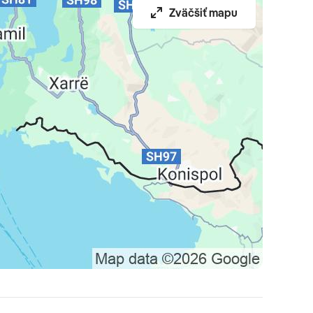
Zväčšiť mapu