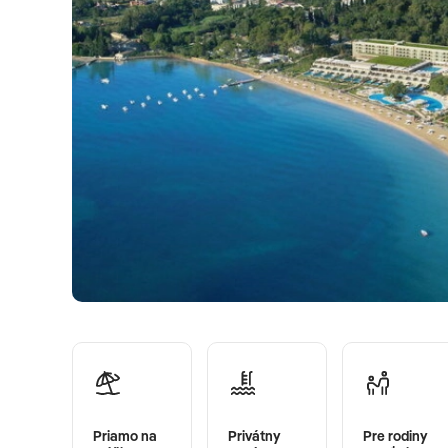
Priamo na
Privátny
Pre rodiny