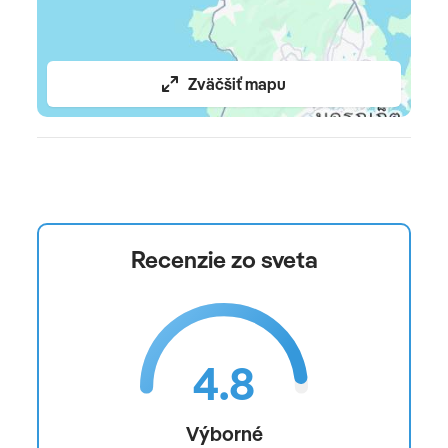
Zväčšiť mapu
Recenzie zo sveta
4.8
Výborné