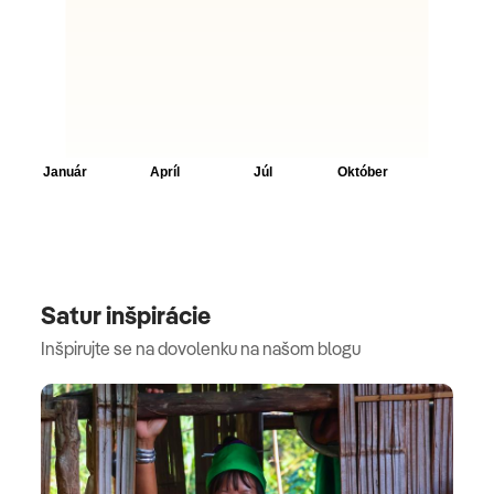
Satur inšpirácie
Inšpirujte se na dovolenku na našom blogu