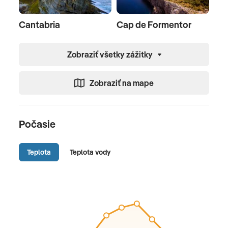
Cantabria
Cap de Formentor
Zobraziť všetky zážitky
Zobraziť na mape
Počasie
Teplota
Teplota vody