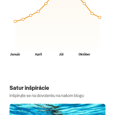
Satur inšpirácie
Inšpirujte se na dovolenku na našom blogu