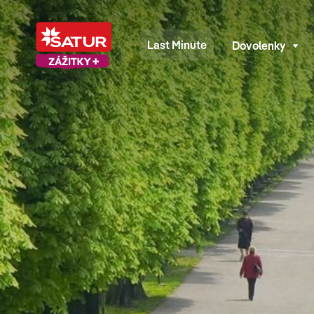
Last Minute
Dovolenky