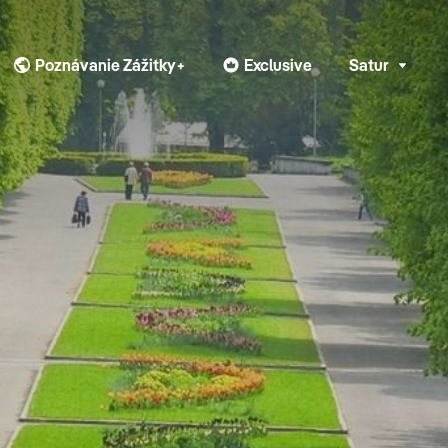
Poznávanie Zážitky+
Exclusive
Satur