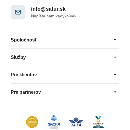
info@satur.sk
Napíšte nám kedykoľvek
Spoločnosť
Služby
Pre klientov
Pre partnerov