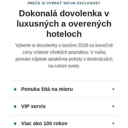
PREČO SI VYBRAŤ SATUR EXCLUSIVE?
Dokonalá dovolenka v
luxusných a overených
hoteloch
Vyberte si dovolenky v sezóne 2026 za konečné
ceny vrátane všetkých poplatkov. V našej
ponuke nájdete atraktívne pobyty v destináciách
na celom svete.
Ponuka šitá na mieru
VIP servis
Viac ako 100 rokov