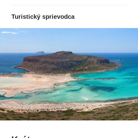
Turistický sprievodca