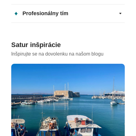
Profesionálny tím
Satur inšpirácie
Inšpirujte se na dovolenku na našom blogu