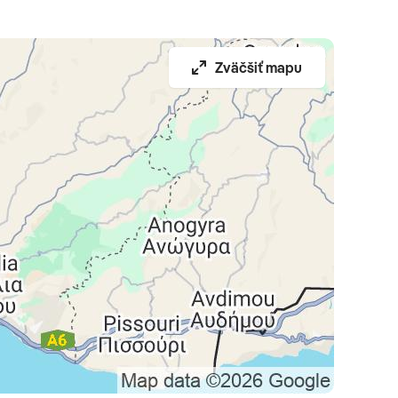
Zväčšiť mapu