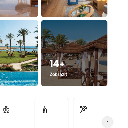
14+
Zobraziť