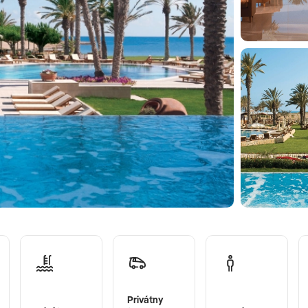
Privátny