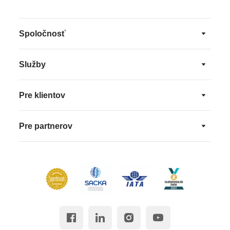
Spoločnosť
Služby
Pre klientov
Pre partnerov