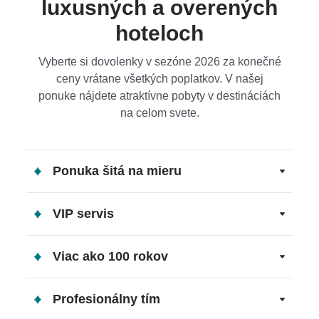
luxusných a overených
hoteloch
Vyberte si dovolenky v sezóne 2026 za konečné
ceny vrátane všetkých poplatkov. V našej
ponuke nájdete atraktívne pobyty v destináciách
na celom svete.
Ponuka šitá na mieru
VIP servis
Viac ako 100 rokov
Profesionálny tím