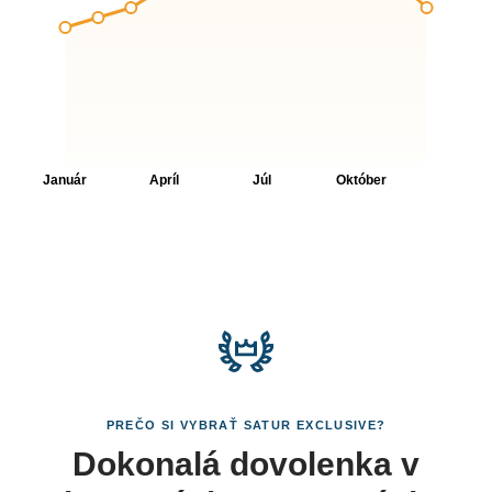
PREČO SI VYBRAŤ SATUR EXCLUSIVE?
Dokonalá dovolenka v