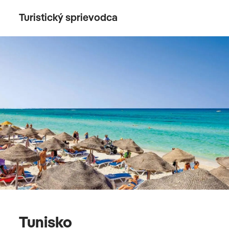
Turistický sprievodca
Tunisko