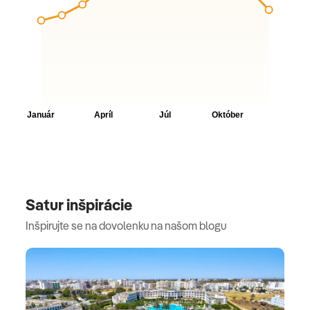
Satur inšpirácie
Inšpirujte se na dovolenku na našom blogu