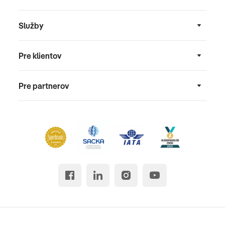
Služby
Pre klientov
Pre partnerov