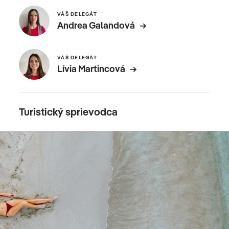
VÁŠ DELEGÁT
Andrea Galandová
VÁŠ DELEGÁT
Lívia Martincová
Turistický sprievodca