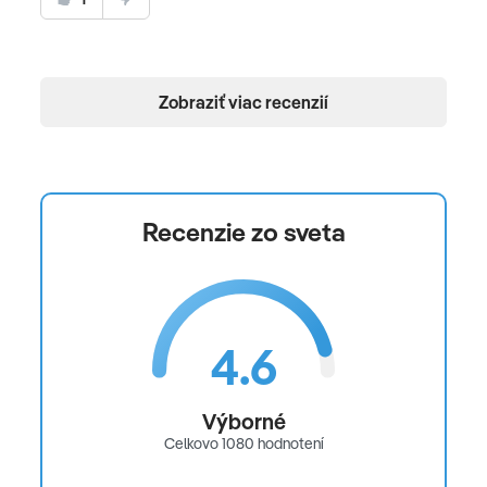
Zobraziť viac recenzií
Recenzie zo sveta
4.6
Výborné
Celkovo 1080 hodnotení